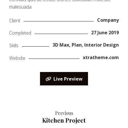
malesuada.
Company
Client
27 June 2019
Completed
3D Max, Plan, Interior Design
Skills
xtratheme.com
Website
Live Preview
Previous
Kitchen Project